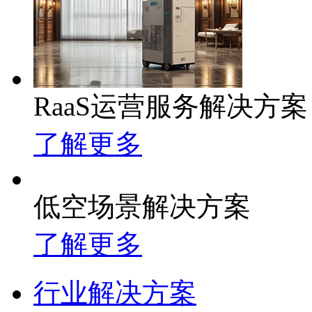
RaaS运营服务解决方案
了解更多
低空场景解决方案
了解更多
行业解决方案