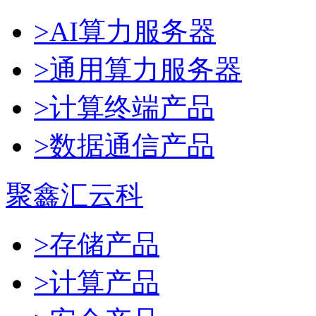
>AI算力服务器
>通用算力服务器
>计算终端产品
>数据通信产品
聚鑫汇云科
>存储产品
>计算产品