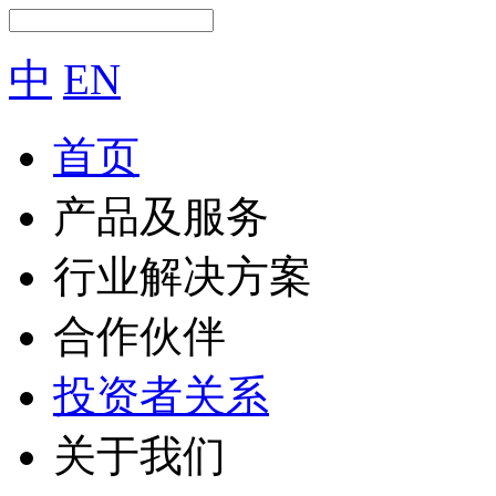
中
EN
首页
产品及服务
行业解决方案
合作伙伴
投资者关系
关于我们