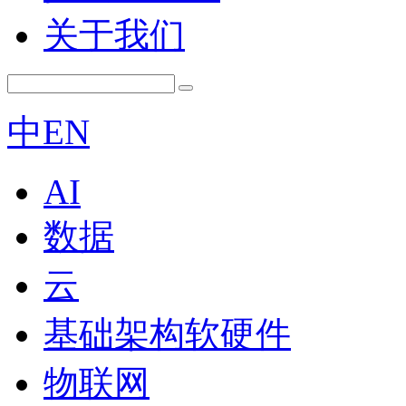
关于我们
中
EN
AI
数据
云
基础架构软硬件
物联网