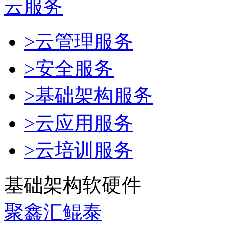
云服务
>云管理服务
>安全服务
>基础架构服务
>云应用服务
>云培训服务
基础架构软硬件
聚鑫汇鲲泰