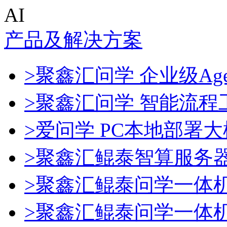
AI
产品及解决方案
>聚鑫汇问学 企业级Age
>聚鑫汇问学 智能流程
>爱问学 PC本地部署
>聚鑫汇鲲泰智算服务
>聚鑫汇鲲泰问学一体
>聚鑫汇鲲泰问学一体机De