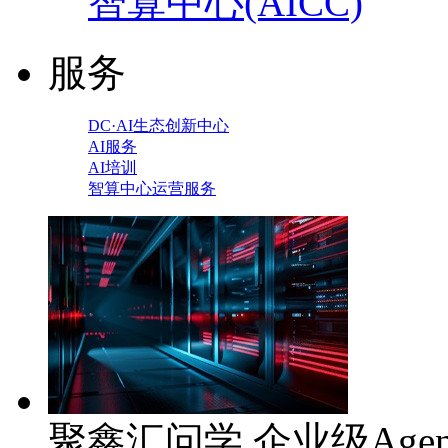
智算中心(AICC)
服务
DC·AI生态创新中心
AI服务
AI培训
智算中心运营服务
聚鑫汇问学 企业级Age