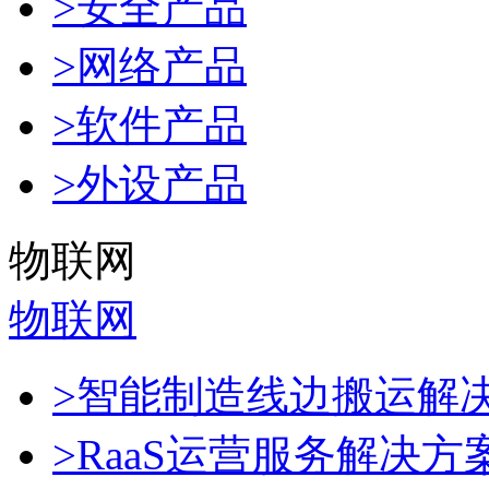
>安全产品
>网络产品
>软件产品
>外设产品
物联网
物联网
>智能制造线边搬运解
>RaaS运营服务解决方